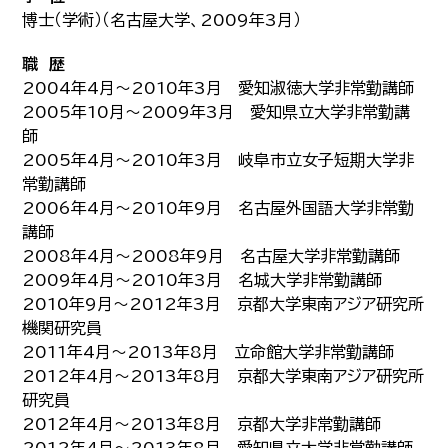
博士（学術）（名古屋大学、2009年3月）
職 歴
2004年4月～2010年3月 愛知淑徳大学非常勤講師
2005年10月～2009年3月 愛知県立大学非常勤講
師
2005年4月～2010年3月 岐阜市立女子短期大学非
常勤講師
2006年4月～2010年9月 名古屋外国語大学非常勤
講師
2008年4月～2008年9月 名古屋大学非常勤講師
2009年4月～2010年3月 名城大学非常勤講師
2010年9月～2012年3月 京都大学東南アジア研究所
機関研究員
2011年4月～2013年8月 立命館大学非常勤講師
2012年4月～2013年8月 京都大学東南アジア研究所
研究員
2012年4月～2013年8月 京都大学非常勤講師