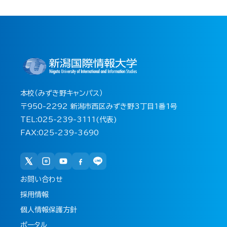
本校（みずき野キャンパス）
〒950-2292 新潟市西区みずき野3丁目1番1号
TEL:025-239-3111(代表)
FAX:025-239-3690
お問い合わせ
採用情報
個人情報保護方針
ポータル