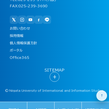
FAX:025-239-3690
お問い合わせ
採用情報
個人情報保護方針
ポータル
Office365
SITEMAP
+
©
Niigata University of International and Information Studies.
↑