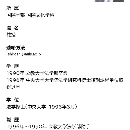
所 属
国際学部 国際文化学科
職 名
教授
連絡方法
学 歴
1990年 立教大学法学部卒業
1996年 中央大学大学院法学研究科博士後期課程単位取
得退学
学 位
法学修士（中央大学、1993年3月）
職 歴
1996年～1998年 立教大学法学部助手