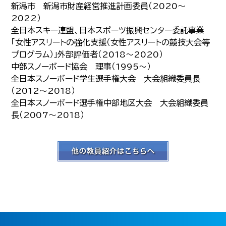
新潟市 新潟市財産経営推進計画委員（2020～
2022）
全日本スキー連盟、日本スポーツ振興センター委託事業
「女性アスリートの強化支援（女性アスリートの競技大会等
プログラム）」外部評価者（2018～2020）
中部スノーボード協会 理事（1995～）
全日本スノーボード学生選手権大会 大会組織委員長
（2012～2018）
全日本スノーボード選手権中部地区大会 大会組織委員
長（2007～2018）