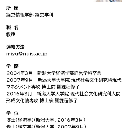
所 属
経営情報学部 経営学科
職 名
教授
連絡方法
miyu@nuis.ac.jp
学 歴
2004年3月 新潟大学経済学部経営学科卒業
2007年9月 新潟大学大学院 現代社会文化研究科現代
マネジメント専攻 博士前 期課程修了
2016年3月 新潟大学大学院 現代社会文化研究科人間
形成文化論専攻 博士後 期課程修了
学 位
博士（経済学）（新潟大学、2016年3月）
修士（経営学）（新潟大学、2007年9月）