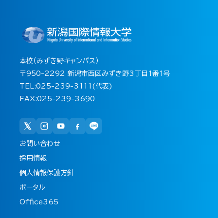
本校（みずき野キャンパス）
〒950-2292 新潟市西区みずき野3丁目1番1号
TEL:025-239-3111(代表)
FAX:025-239-3690
お問い合わせ
採用情報
個人情報保護方針
ポータル
Office365