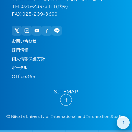
TEL:025-239-3111(代表)
FAX:025-239-3690
お問い合わせ
採用情報
個人情報保護方針
ポータル
Office365
SITEMAP
+
©
Niigata University of International and Information Studies.
↑