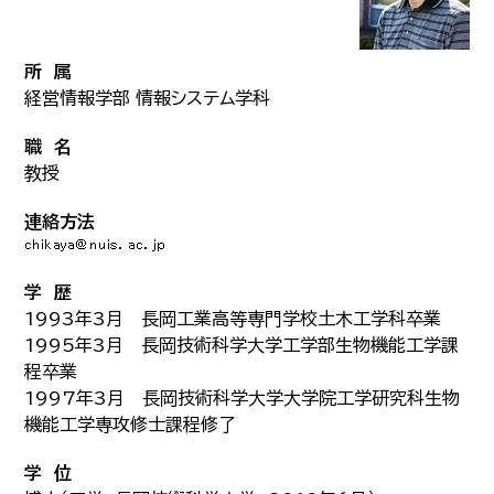
所 属
経営情報学部 情報システム学科
職 名
教授
連絡方法
学 歴
1993年3月 長岡工業高等専門学校土木工学科卒業
1995年3月 長岡技術科学大学工学部生物機能工学課
程卒業
1997年3月 長岡技術科学大学大学院工学研究科生物
機能工学専攻修士課程修了
学 位