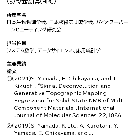
（３）高性能計算（ＨＰＣ）
所属学会
日本生物物理学会、日本核磁気共鳴学会、バイオスーパー
コンピューティング研究会
担当科目
システム数学、データサイエンス、応用統計学
主要業績
論文
①（2021）S. Yamada, E. Chikayama, and J.
Kikuchi, “Signal Deconvolution and
Generative Topographic Mapping
Regression for Solid-State NMR of Multi-
Component Materials”,International
Journal of Molecular Sciences 22,1086
②（2019）S. Yamada, K. Ito, A. Kurotani, Y.
Yamada, E. Chikayama, and J.