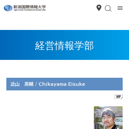
経営情報学部
近山 英輔 / Chikayama Eisuke