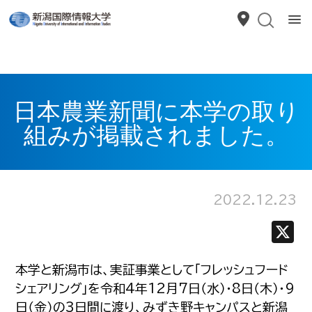
日本農業新聞に本学の取り
組みが掲載されました。
2022.12.23
本学と新潟市は、実証事業として「フレッシュフード
シェアリング」を令和4年12月7日（水）・8日（木）・9
日（金）の3日間に渡り、みずき野キャンパスと新潟