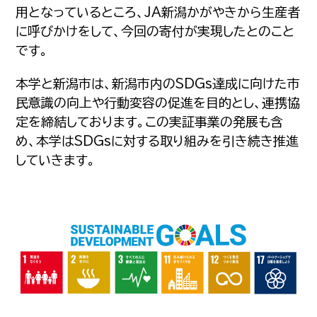
用となっているところ、JA新潟かがやきから生産者
に呼びかけをして、今回の寄付が実現したとのこと
です。
本学と新潟市は、新潟市内のSDGs達成に向けた市
民意識の向上や行動変容の促進を目的とし、連携協
定を締結しております。この実証事業の発展も含
め、本学はSDGsに対する取り組みを引き続き推進
していきます。