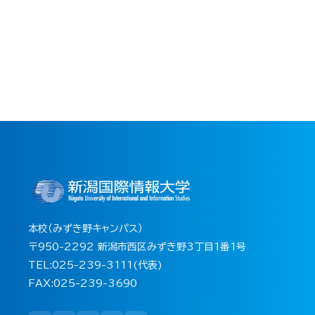
本校（みずき野キャンパス）
〒950-2292 新潟市西区みずき野3丁目1番1号
TEL:025-239-3111(代表)
FAX:025-239-3690