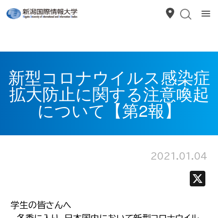
新型コロナウイルス感染症
拡大防止に関する注意喚起
について【第2報】
2021.01.04
学生の皆さんへ