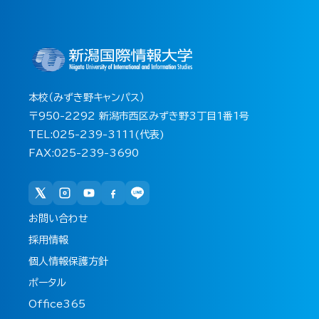
本校（みずき野キャンパス）
〒950-2292 新潟市西区みずき野3丁目1番1号
TEL:025-239-3111(代表)
FAX:025-239-3690
お問い合わせ
採用情報
個人情報保護方針
ポータル
Office365