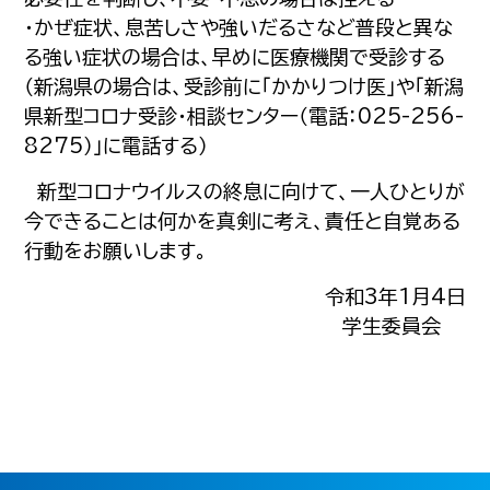
・かぜ症状、息苦しさや強いだるさなど普段と異な
る強い症状の場合は、早めに医療機関で受診する
（新潟県の場合は、受診前に「かかりつけ医」や「新潟
県新型コロナ受診・相談センター（電話：025-256-
8275）」に電話する）
新型コロナウイルスの終息に向けて、一人ひとりが
今できることは何かを真剣に考え、責任と自覚ある
行動をお願いします。
令和3年1月4日
学生委員会