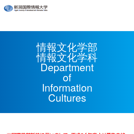
情報文化学部
情報文化学科
Department
of
Information
Cultures