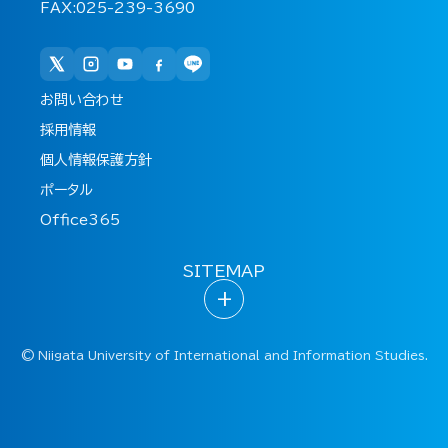
FAX:025-239-3690
お問い合わせ
採用情報
個人情報保護方針
ポータル
Office365
SITEMAP
+
©
Niigata University of International and Information Studies.