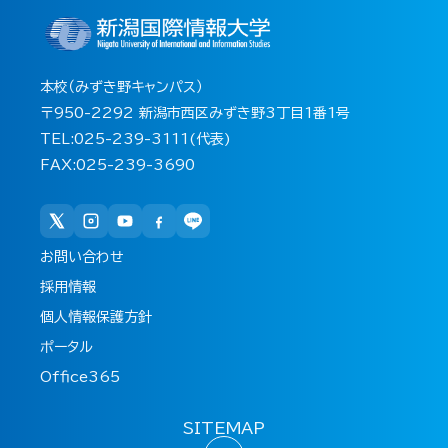
本校（みずき野キャンパス）
〒950-2292 新潟市西区みずき野3丁目1番1号
TEL:025-239-3111(代表)
FAX:025-239-3690
お問い合わせ
採用情報
個人情報保護方針
ポータル
Office365
SITEMAP